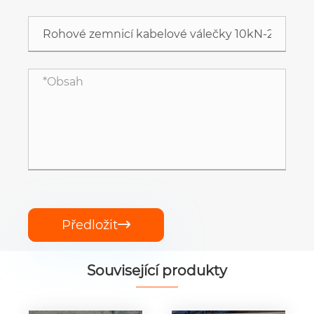
Předložit

Související produkty