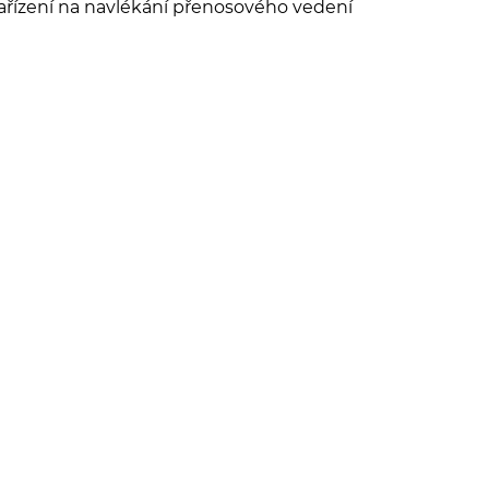
ařízení na navlékání přenosového vedení