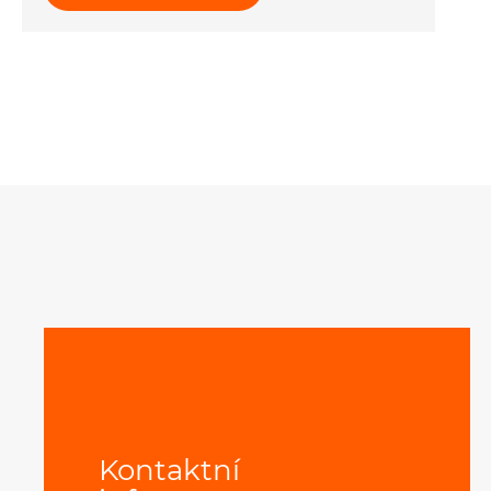
Kontaktní