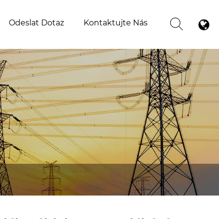
Odeslat Dotaz
Kontaktujte Nás