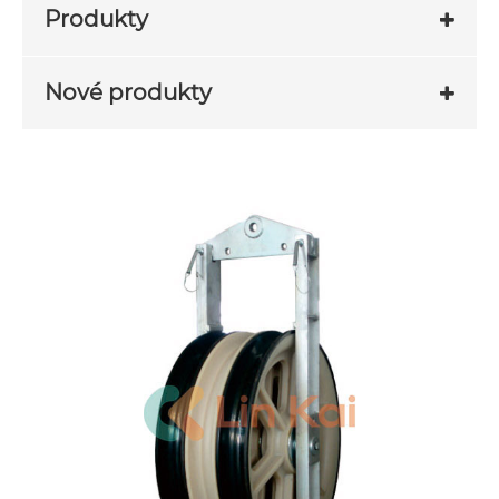
Produkty
Nové produkty