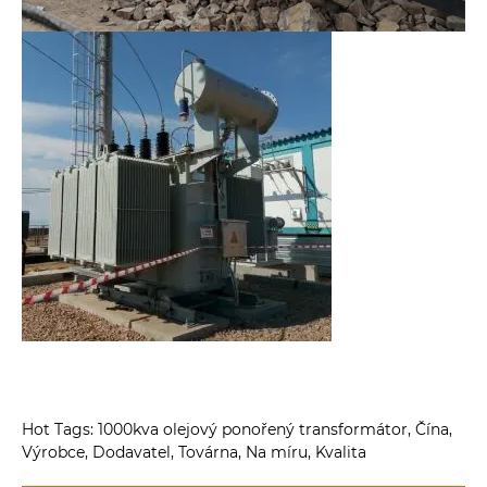
Hot Tags: 1000kva olejový ponořený transformátor, Čína,
Výrobce, Dodavatel, Továrna, Na míru, Kvalita