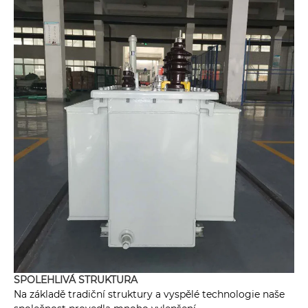
SPOLEHLIVÁ STRUKTURA
Na základě tradiční struktury a vyspělé technologie naše