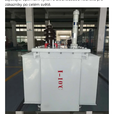
zákazníky po celém světě.