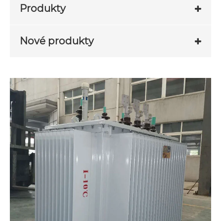
Produkty
Nové produkty