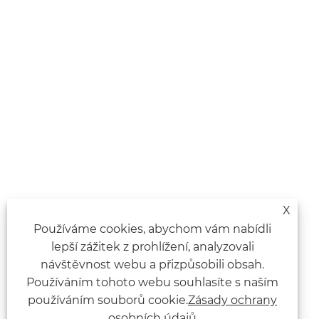
X
Používáme cookies, abychom vám nabídli
lepší zážitek z prohlížení, analyzovali
návštěvnost webu a přizpůsobili obsah.
Používáním tohoto webu souhlasíte s naším
používáním souborů cookie.
Zásady ochrany
osobních údajů