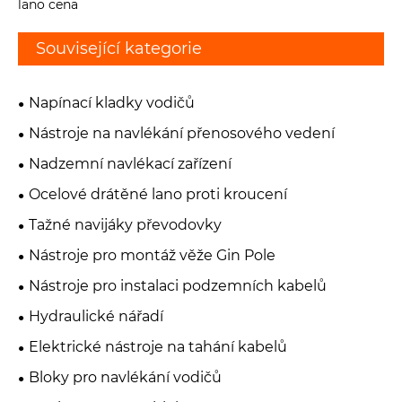
lano cena
Související kategorie
Napínací kladky vodičů
Nástroje na navlékání přenosového vedení
Nadzemní navlékací zařízení
Ocelové drátěné lano proti kroucení
Tažné navijáky převodovky
Nástroje pro montáž věže Gin Pole
Nástroje pro instalaci podzemních kabelů
Hydraulické nářadí
Elektrické nástroje na tahání kabelů
Bloky pro navlékání vodičů