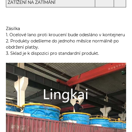
ZATÍŽENÍ NA ZATÍMÁNÍ
Zásilka
1. Ocelové lano proti kroucení bude odesláno v kontejneru
2. Produkty odešleme do jednoho měsíce normálně po
obdržení platby.
3. Sklad je k dispozici pro standardní produkt.