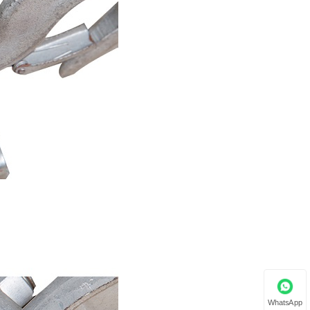
WhatsApp