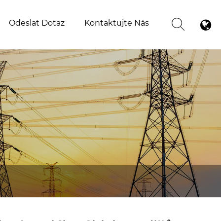
Odeslat Dotaz
Kontaktujte Nás