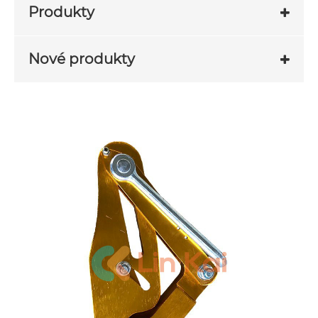
Produkty
Nové produkty