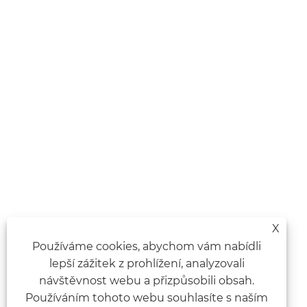
X
Používáme cookies, abychom vám nabídli
lepší zážitek z prohlížení, analyzovali
návštěvnost webu a přizpůsobili obsah.
Používáním tohoto webu souhlasíte s naším