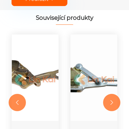
Související produkty

