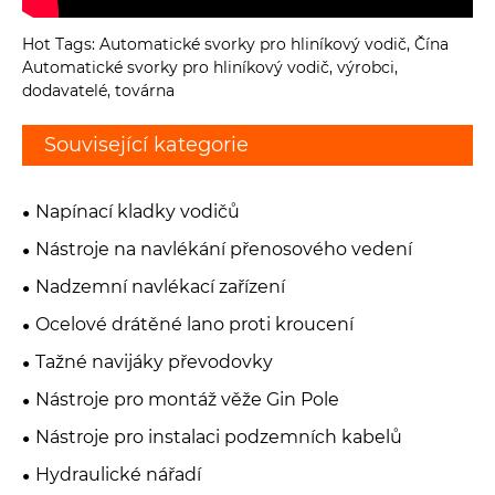
Hot Tags: Automatické svorky pro hliníkový vodič, Čína
Automatické svorky pro hliníkový vodič, výrobci,
dodavatelé, továrna
Související kategorie
Napínací kladky vodičů
Nástroje na navlékání přenosového vedení
Nadzemní navlékací zařízení
Ocelové drátěné lano proti kroucení
Tažné navijáky převodovky
Nástroje pro montáž věže Gin Pole
Nástroje pro instalaci podzemních kabelů
Hydraulické nářadí