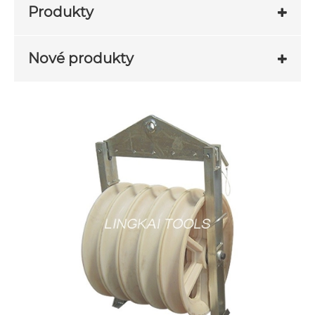
Produkty
Nové produkty