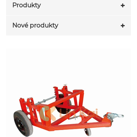
Produkty
Nové produkty