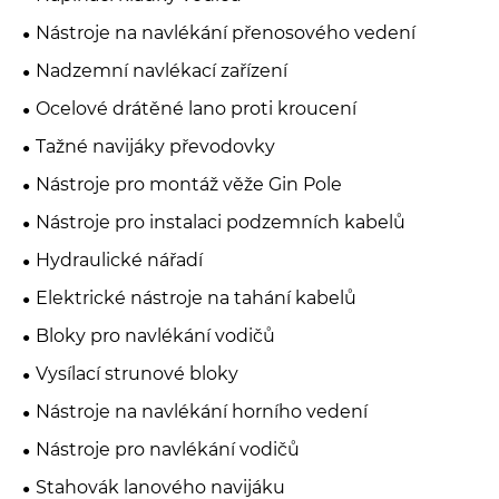
Nástroje na navlékání přenosového vedení
Nadzemní navlékací zařízení
Ocelové drátěné lano proti kroucení
Tažné navijáky převodovky
Nástroje pro montáž věže Gin Pole
Nástroje pro instalaci podzemních kabelů
Hydraulické nářadí
Elektrické nástroje na tahání kabelů
Bloky pro navlékání vodičů
Vysílací strunové bloky
Nástroje na navlékání horního vedení
Nástroje pro navlékání vodičů
Stahovák lanového navijáku