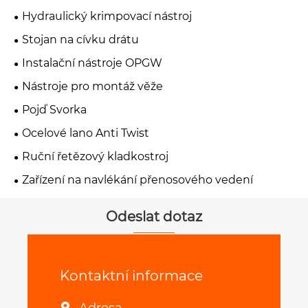
Hydraulický krimpovací nástroj
Stojan na cívku drátu
Instalační nástroje OPGW
Nástroje pro montáž věže
Pojď Svorka
Ocelové lano Anti Twist
Ruční řetězový kladkostroj
Zařízení na navlékání přenosového vedení
Odeslat dotaz
Kontaktní informace
