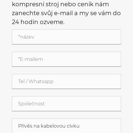
kompresní stroj nebo ceník nám
zanechte svůj e-mail a my se vám do
24 hodin ozveme.