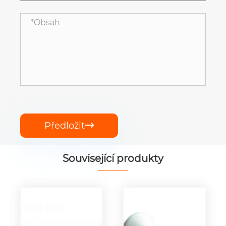
Předložit

Související produkty