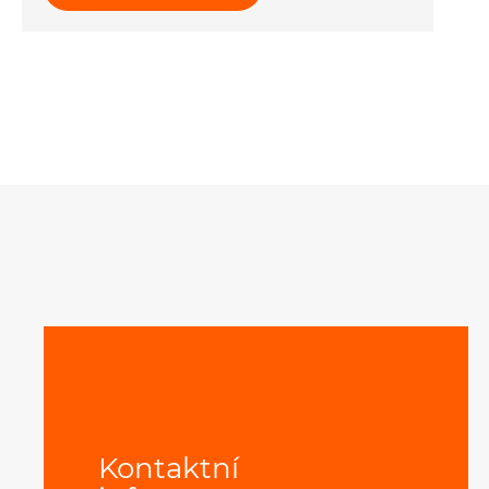
Kontaktní