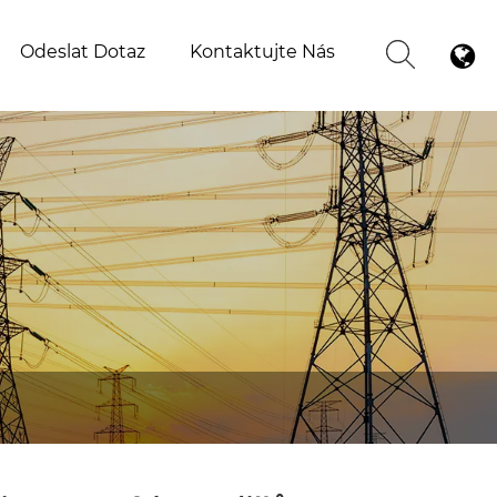
Odeslat Dotaz
Kontaktujte Nás