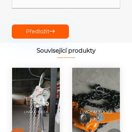
Předložit

Související produkty