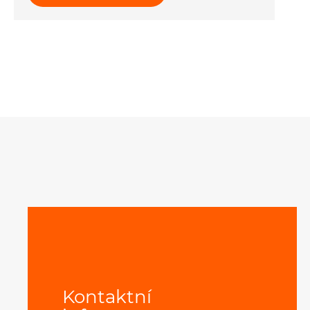
Kontaktní