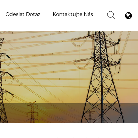
Odeslat Dotaz
Kontaktujte Nás