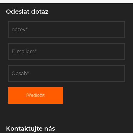
Odeslat dotaz
Předložit
Kontaktujte nás