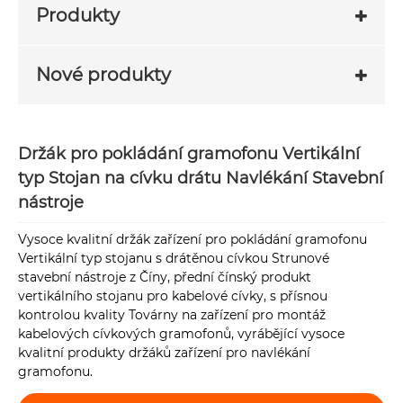
Produkty
Nové produkty
Držák pro pokládání gramofonu Vertikální
typ Stojan na cívku drátu Navlékání Stavební
nástroje
Vysoce kvalitní držák zařízení pro pokládání gramofonu
Vertikální typ stojanu s drátěnou cívkou Strunové
stavební nástroje z Číny, přední čínský produkt
vertikálního stojanu pro kabelové cívky, s přísnou
kontrolou kvality Továrny na zařízení pro montáž
kabelových cívkových gramofonů, vyrábějící vysoce
kvalitní produkty držáků zařízení pro navlékání
gramofonu.