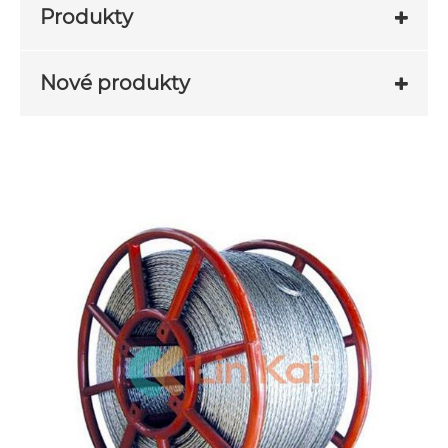
Produkty
Nové produkty