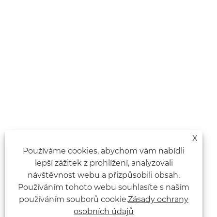
X
Používáme cookies, abychom vám nabídli
lepší zážitek z prohlížení, analyzovali
návštěvnost webu a přizpůsobili obsah.
Používáním tohoto webu souhlasíte s naším
používáním souborů cookie.
Zásady ochrany
osobních údajů