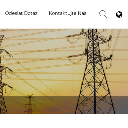
Odeslat Dotaz
Kontaktujte Nás