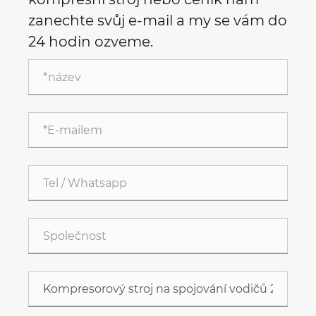
zanechte svůj e-mail a my se vám do
24 hodin ozveme.