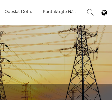
Odeslat Dotaz
Kontaktujte Nás