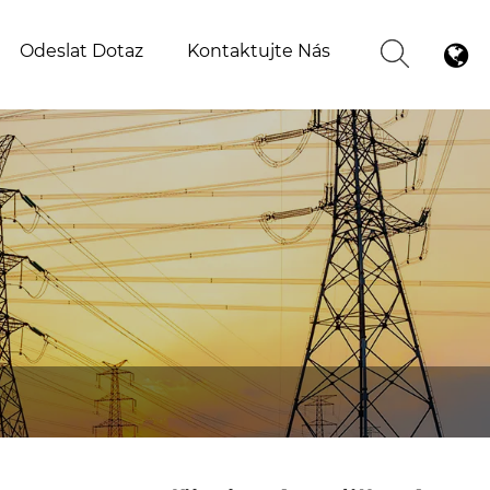
Odeslat Dotaz
Kontaktujte Nás