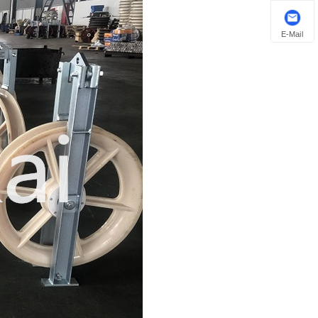
E-Mail