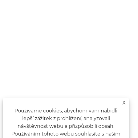
X
Používáme cookies, abychom vám nabídli
lepší zážitek z prohlížení, analyzovali
návštěvnost webu a přizpůsobili obsah.
Používáním tohoto webu souhlasíte s naším