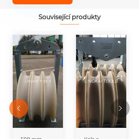
Související produkty

