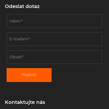
Odeslat dotaz
Předložit
Kontaktujte nás