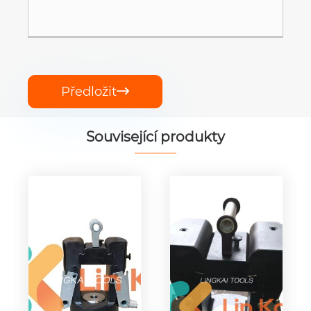
Předložit

Související produkty