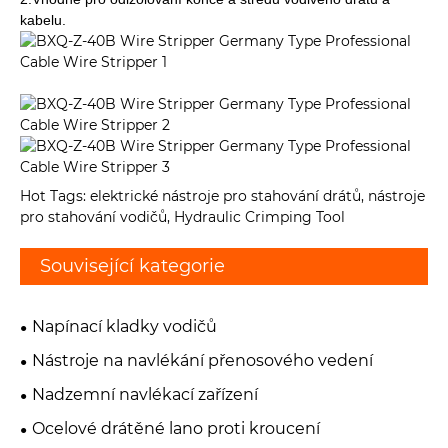
kabelu.
Hot Tags: elektrické nástroje pro stahování drátů, nástroje
pro stahování vodičů, Hydraulic Crimping Tool
Související kategorie
Napínací kladky vodičů
Nástroje na navlékání přenosového vedení
Nadzemní navlékací zařízení
Ocelové drátěné lano proti kroucení