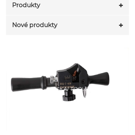
Produkty
Nové produkty