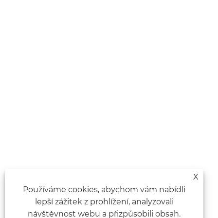
X
Používáme cookies, abychom vám nabídli
lepší zážitek z prohlížení, analyzovali
návštěvnost webu a přizpůsobili obsah.