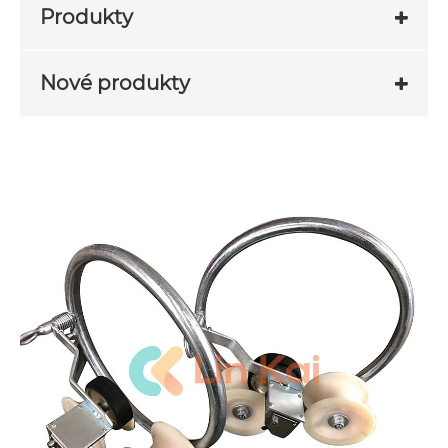
Produkty
Nové produkty