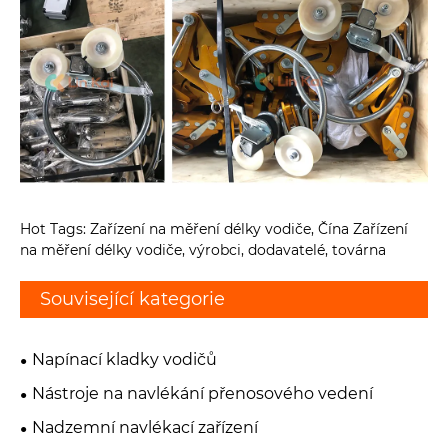
Hot Tags: Zařízení na měření délky vodiče, Čína Zařízení
na měření délky vodiče, výrobci, dodavatelé, továrna
Související kategorie
Napínací kladky vodičů
Nástroje na navlékání přenosového vedení
Nadzemní navlékací zařízení