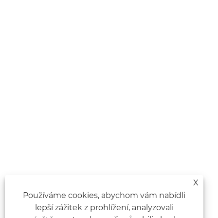
X
Používáme cookies, abychom vám nabídli
lepší zážitek z prohlížení, analyzovali