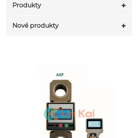
Produkty
Nové produkty