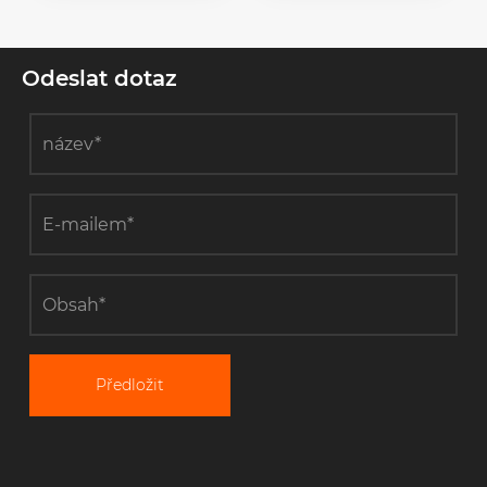
Odeslat dotaz
Předložit