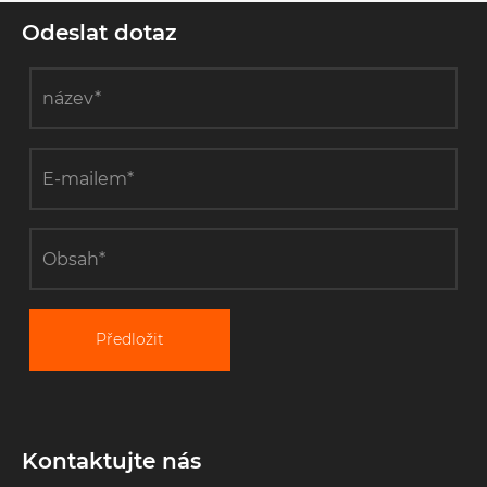
Odeslat dotaz
Předložit
Kontaktujte nás