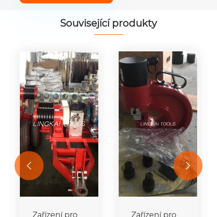
Související produkty


Zařízení pro
Zařízení pro