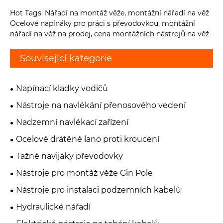
Hot Tags: Nářadí na montáž věže, montážní nářadí na věž
Ocelové napínáky pro práci s převodovkou, montážní
nářadí na věž na prodej, cena montážních nástrojů na věž
Související kategorie
Napínací kladky vodičů
Nástroje na navlékání přenosového vedení
Nadzemní navlékací zařízení
Ocelové drátěné lano proti kroucení
Tažné navijáky převodovky
Nástroje pro montáž věže Gin Pole
Nástroje pro instalaci podzemních kabelů
Hydraulické nářadí