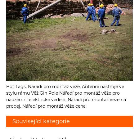
Hot Tags: Nářadí pro montáž věže, Anténní nástroje ve
stylu rámu Věž Gin Pole Nářadí pro montáž věže pro
nadzemní elektrické vedení, Nářadí pro montáž věže na
prodej, Nářadí pro montáž věže cena
Související kategorie