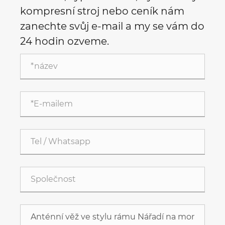
kompresní stroj nebo ceník nám
zanechte svůj e-mail a my se vám do
24 hodin ozveme.