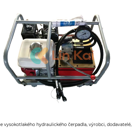
e vysokotlakého hydraulického čerpadla, výrobci, dodavatelé,