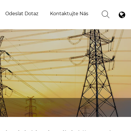
Odeslat Dotaz
Kontaktujte Nás