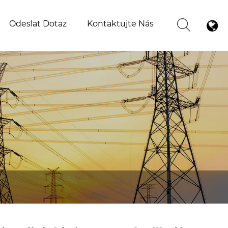
Odeslat Dotaz
Kontaktujte Nás