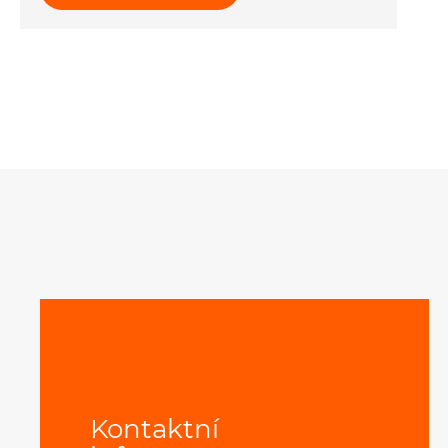
Kontaktní