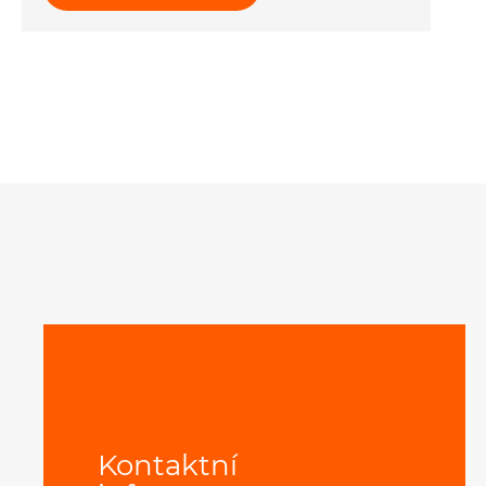
Kontaktní