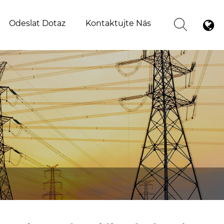
Odeslat Dotaz
Kontaktujte Nás