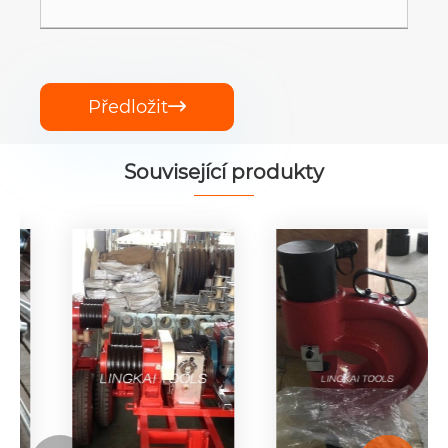
Předložit

Související produkty