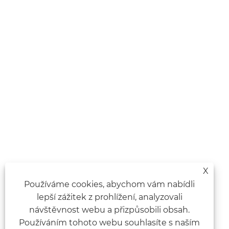
X
Používáme cookies, abychom vám nabídli
lepší zážitek z prohlížení, analyzovali
návštěvnost webu a přizpůsobili obsah.
Používáním tohoto webu souhlasíte s naším