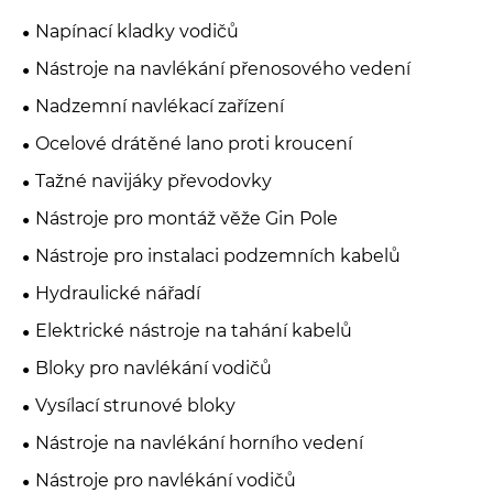
Napínací kladky vodičů
Nástroje na navlékání přenosového vedení
Nadzemní navlékací zařízení
Ocelové drátěné lano proti kroucení
Tažné navijáky převodovky
Nástroje pro montáž věže Gin Pole
Nástroje pro instalaci podzemních kabelů
Hydraulické nářadí
Elektrické nástroje na tahání kabelů
Bloky pro navlékání vodičů
Vysílací strunové bloky
Nástroje na navlékání horního vedení
Nástroje pro navlékání vodičů