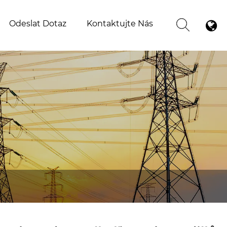
Odeslat Dotaz
Kontaktujte Nás