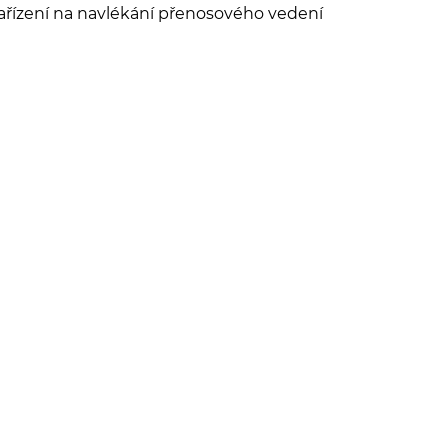
ařízení na navlékání přenosového vedení