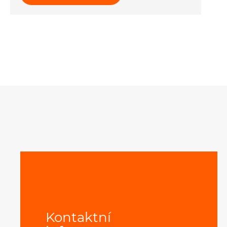
Kontaktní