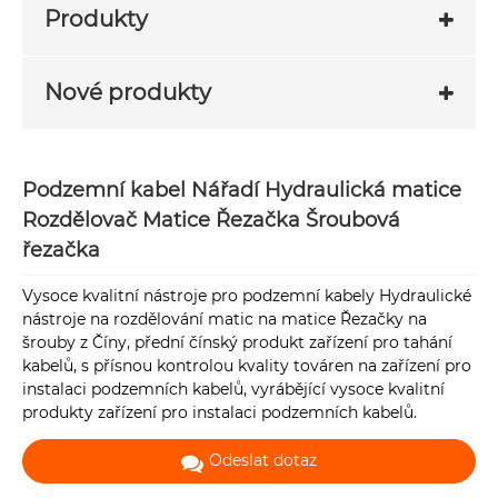
Produkty
Nové produkty
Podzemní kabel Nářadí Hydraulická matice
Rozdělovač Matice Řezačka Šroubová
řezačka
Vysoce kvalitní nástroje pro podzemní kabely Hydraulické
nástroje na rozdělování matic na matice Řezačky na
šrouby z Číny, přední čínský produkt zařízení pro tahání
kabelů, s přísnou kontrolou kvality továren na zařízení pro
instalaci podzemních kabelů, vyrábějící vysoce kvalitní
produkty zařízení pro instalaci podzemních kabelů.
Odeslat dotaz