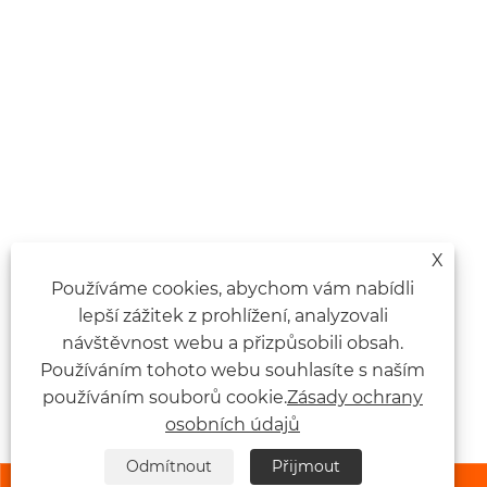
X
Používáme cookies, abychom vám nabídli
lepší zážitek z prohlížení, analyzovali
návštěvnost webu a přizpůsobili obsah.
Používáním tohoto webu souhlasíte s naším
používáním souborů cookie.
Zásady ochrany
osobních údajů
Odmítnout
Přijmout