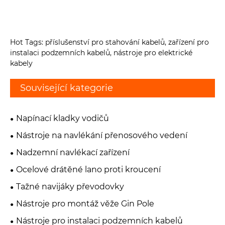
Hot Tags: příslušenství pro stahování kabelů, zařízení pro
instalaci podzemních kabelů, nástroje pro elektrické
kabely
Související kategorie
Napínací kladky vodičů
Nástroje na navlékání přenosového vedení
Nadzemní navlékací zařízení
Ocelové drátěné lano proti kroucení
Tažné navijáky převodovky
Nástroje pro montáž věže Gin Pole
Nástroje pro instalaci podzemních kabelů