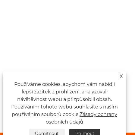
X
Používáme cookies, abychom vám nabídli
lepší zážitek z prohlížení, analyzovali
návštěvnost webu a přizpůsobili obsah.
Používáním tohoto webu souhlasíte s naším
používáním souborů cookie.
Zásady ochrany
osobních údajů
Odmítnout
Přijmout