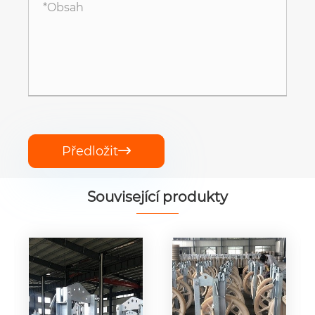
Předložit

Související produkty