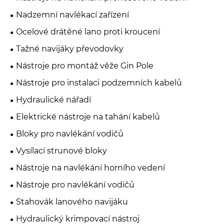
Nadzemní navlékací zařízení
Ocelové drátěné lano proti kroucení
Tažné navijáky převodovky
Nástroje pro montáž věže Gin Pole
Nástroje pro instalaci podzemních kabelů
Hydraulické nářadí
Elektrické nástroje na tahání kabelů
Bloky pro navlékání vodičů
Vysílací strunové bloky
Nástroje na navlékání horního vedení
Nástroje pro navlékání vodičů
Stahovák lanového navijáku
Hydraulický krimpovací nástroj