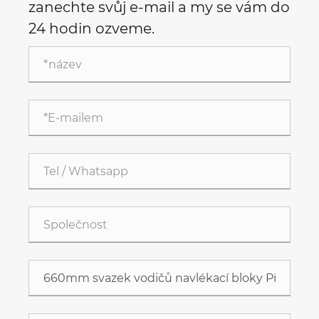
zanechte svůj e-mail a my se vám do
24 hodin ozveme.