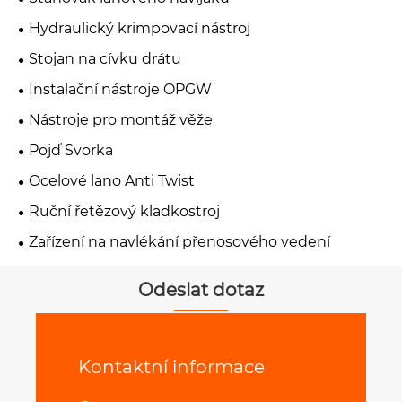
Hydraulický krimpovací nástroj
Stojan na cívku drátu
Instalační nástroje OPGW
Nástroje pro montáž věže
Pojď Svorka
Ocelové lano Anti Twist
Ruční řetězový kladkostroj
Zařízení na navlékání přenosového vedení
Odeslat dotaz
Kontaktní informace