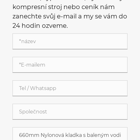
kompresní stroj nebo ceník nám
zanechte svůj e-mail a my se vám do
24 hodin ozveme.