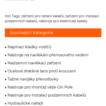
Hot Tags: zařízení pro tahání kabelů, zařízení pro instalaci
podzemních kabelů, nástroje pro elektrické kabely
Související kategorie
Napínací kladky vodičů
Nástroje na navlékání přenosového vedení
Nadzemní navlékací zařízení
Ocelové drátěné lano proti kroucení
Tažné navijáky převodovky
Nástroje pro montáž věže Gin Pole
Nástroje pro instalaci podzemních kabelů
Hydraulické nářadí