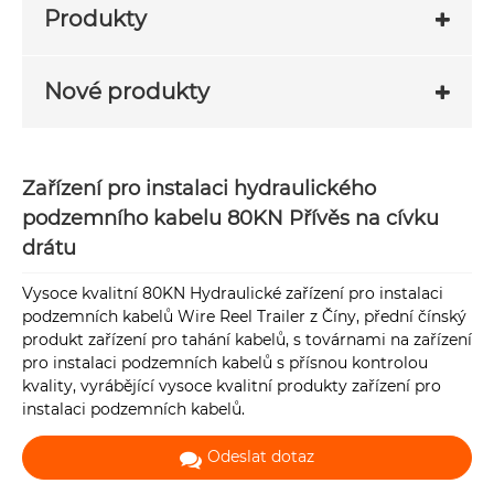
Produkty
Nové produkty
Zařízení pro instalaci hydraulického
podzemního kabelu 80KN Přívěs na cívku
drátu
Vysoce kvalitní 80KN Hydraulické zařízení pro instalaci
podzemních kabelů Wire Reel Trailer z Číny, přední čínský
produkt zařízení pro tahání kabelů, s továrnami na zařízení
pro instalaci podzemních kabelů s přísnou kontrolou
kvality, vyrábějící vysoce kvalitní produkty zařízení pro
instalaci podzemních kabelů.
Odeslat dotaz