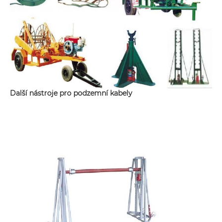
Další nástroje pro podzemní kabely