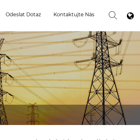
Odeslat Dotaz
Kontaktujte Nás