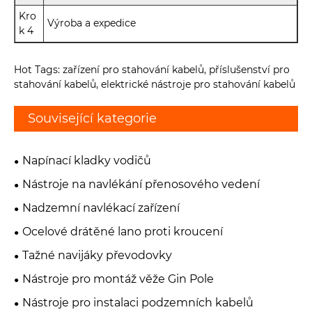
Kro
Výroba a expedice
k 4
Hot Tags: zařízení pro stahování kabelů, příslušenství pro
stahování kabelů, elektrické nástroje pro stahování kabelů
Související kategorie
Napínací kladky vodičů
Nástroje na navlékání přenosového vedení
Nadzemní navlékací zařízení
Ocelové drátěné lano proti kroucení
Tažné navijáky převodovky
Nástroje pro montáž věže Gin Pole
Nástroje pro instalaci podzemních kabelů