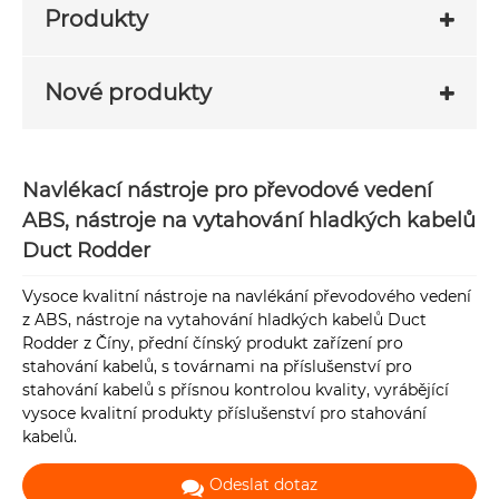
Produkty
Nové produkty
Navlékací nástroje pro převodové vedení
ABS, nástroje na vytahování hladkých kabelů
Duct Rodder
Vysoce kvalitní nástroje na navlékání převodového vedení
z ABS, nástroje na vytahování hladkých kabelů Duct
Rodder z Číny, přední čínský produkt zařízení pro
stahování kabelů, s továrnami na příslušenství pro
stahování kabelů s přísnou kontrolou kvality, vyrábějící
vysoce kvalitní produkty příslušenství pro stahování
kabelů.
Odeslat dotaz