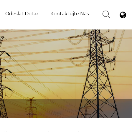
Odeslat Dotaz
Kontaktujte Nás