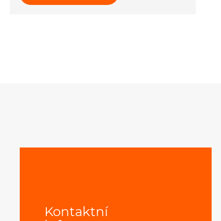
Kontaktní