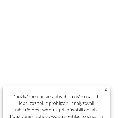
X
Používáme cookies, abychom vám nabídli
lepší zážitek z prohlížení, analyzovali
návštěvnost webu a přizpůsobili obsah.
Používáním tohoto webu souhlasíte s naším