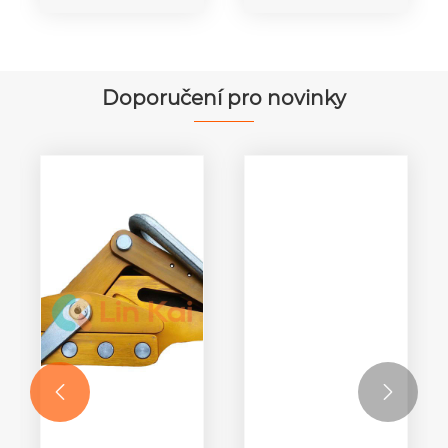
Doporučení pro novinky

