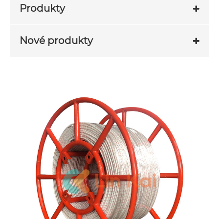
Produkty
Nové produkty