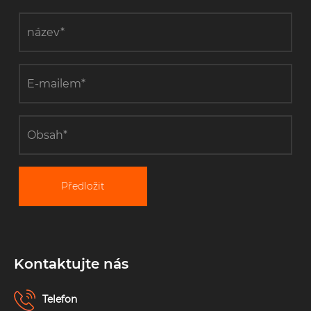
Předložit
Kontaktujte nás
Telefon