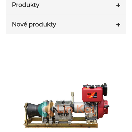
Produkty
Nové produkty