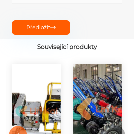
Předložit

Související produkty