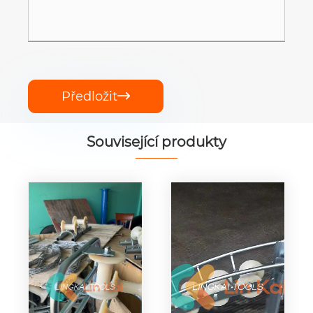
Předložit

Související produkty