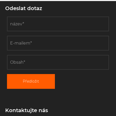
Odeslat dotaz
Předložit
Kontaktujte nás