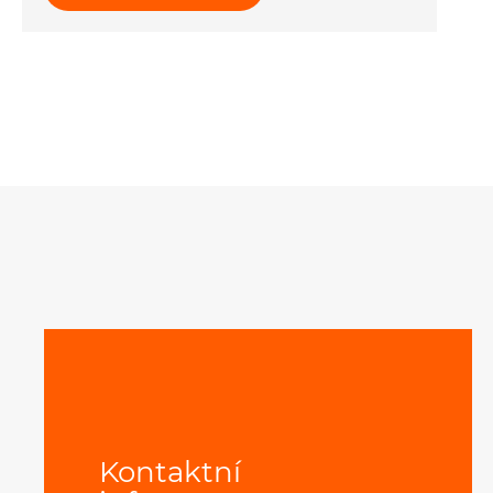
Kontaktní