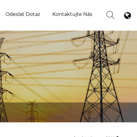
Odeslat Dotaz
Kontaktujte Nás