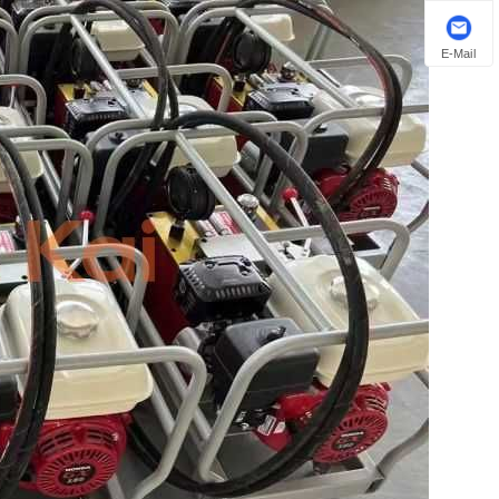
E-Mail