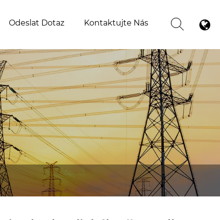
Odeslat Dotaz
Kontaktujte Nás