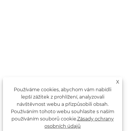
X
Používáme cookies, abychom vám nabídli
lepší zážitek z prohlížení, analyzovali
návštěvnost webu a přizpůsobili obsah.
Používáním tohoto webu souhlasíte s naším
používáním souborů cookie.
Zásady ochrany
osobních údajů