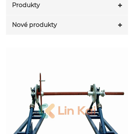
Produkty
Nové produkty