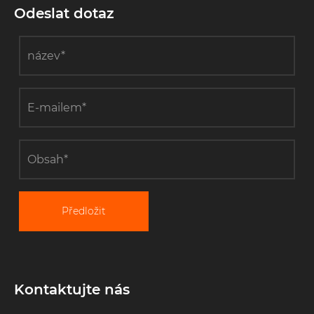
Odeslat dotaz
Předložit
Kontaktujte nás