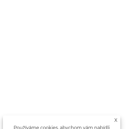
X
Používáme cookies, abychom vám nabídli