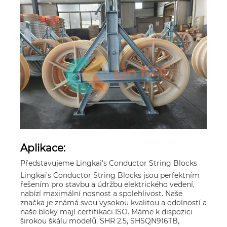
Aplikace:
Představujeme Lingkai's Conductor String Blocks
Lingkai's Conductor String Blocks jsou perfektním
řešením pro stavbu a údržbu elektrického vedení,
nabízí maximální nosnost a spolehlivost. Naše
značka je známá svou vysokou kvalitou a odolností a
naše bloky mají certifikaci ISO. Máme k dispozici
širokou škálu modelů, SHR 2.5, SHSQN916TB,